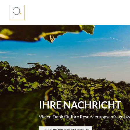
IHRE NACHRICHT
Vielen Dank für Ihre Reservierungsanfrage bz