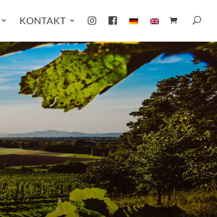
KONTAKT